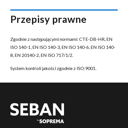
Przepisy prawne
Zgodnie z następującymi normami: CTE-DB-HR, EN
ISO 140-1, EN ISO 140-3, EN ISO 140-6, EN ISO 140-
8, EN 20140-2, EN ISO 717/1/2.
System kontroli jakości zgodnie z ISO:9001.