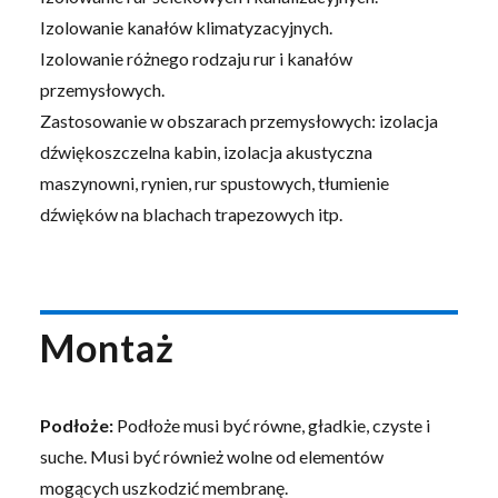
Izolowanie kanałów klimatyzacyjnych.
Izolowanie różnego rodzaju rur i kanałów
przemysłowych.
Zastosowanie w obszarach przemysłowych: izolacja
dźwiękoszczelna kabin, izolacja akustyczna
maszynowni, rynien, rur spustowych, tłumienie
dźwięków na blachach trapezowych itp.
Montaż
Podłoże:
Podłoże musi być równe, gładkie, czyste i
suche. Musi być również wolne od elementów
mogących uszkodzić membranę.