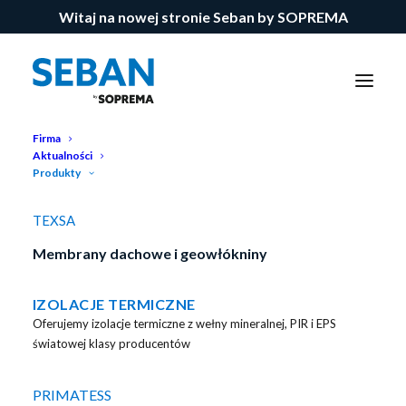
Witaj na nowej stronie Seban by SOPREMA
Firma
Aktualności
Produkty
TEXSA
Membrany dachowe i geowłókniny
IZOLACJE TERMICZNE
Oferujemy izolacje termiczne z wełny mineralnej, PIR i EPS
światowej klasy producentów
PRIMATESS