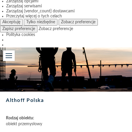
Zarządzaj opcjami
Zarządzaj serwisami
Zarządzaj {vendor_count} dostawcami
Przeczytaj więcej o tych celach
Akceptuję
Tylko niezbędne
Zobacz preferencje
Zapisz preferencje
Zobacz preferencje
Polityka cookies
Althoff Polska
Rodzaj obiektu:
obiekt przemysłowy