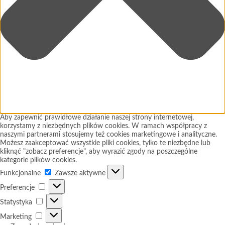
Aby zapewnić prawidłowe działanie naszej strony internetowej,
korzystamy z niezbędnych plików cookies. W ramach współpracy z
naszymi partnerami stosujemy też cookies marketingowe i analityczne.
Możesz zaakceptować wszystkie pliki cookies, tylko te niezbędne lub
kliknąć "zobacz preferencje", aby wyrazić zgody na poszczególne
kategorie plików cookies.
Funkcjonalne
Funkcjonalne
Zawsze aktywne
Preferencje
Preferencje
Statystyka
Statystyka
Marketing
Marketing