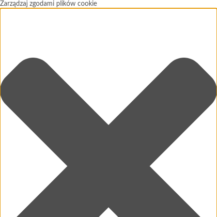
Zarządzaj zgodami plików cookie