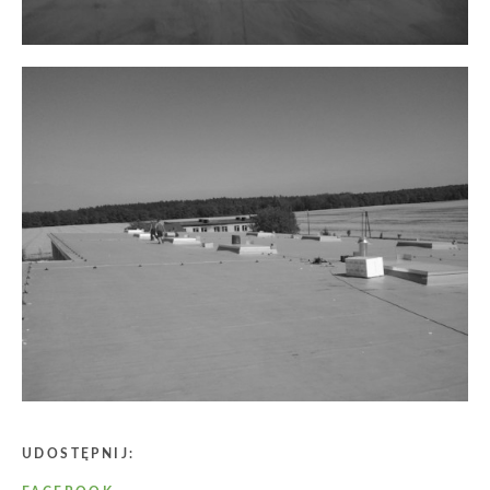
UDOSTĘPNIJ: