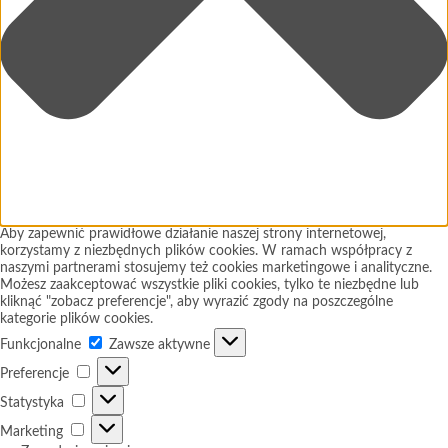
Aby zapewnić prawidłowe działanie naszej strony internetowej,
korzystamy z niezbędnych plików cookies. W ramach współpracy z
naszymi partnerami stosujemy też cookies marketingowe i analityczne.
Możesz zaakceptować wszystkie pliki cookies, tylko te niezbędne lub
kliknąć "zobacz preferencje", aby wyrazić zgody na poszczególne
kategorie plików cookies.
Funkcjonalne
Funkcjonalne
Zawsze aktywne
Preferencje
Preferencje
Statystyka
Statystyka
Marketing
Marketing