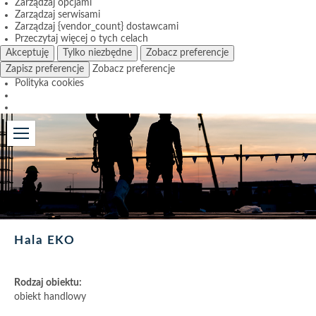
Zarządzaj opcjami
Zarządzaj serwisami
Zarządzaj {vendor_count} dostawcami
Przeczytaj więcej o tych celach
Akceptuję
Tylko niezbędne
Zobacz preferencje
Zapisz preferencje
Zobacz preferencje
Polityka cookies
Hala EKO
Rodzaj obiektu:
obiekt handlowy