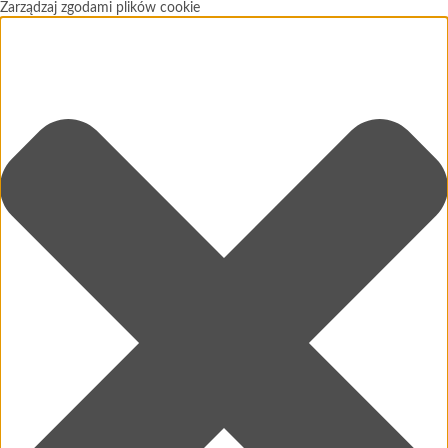
Zarządzaj zgodami plików cookie