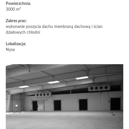
Powierzchnia:
3000 m²
Zakres prac:
wykonanie poszycia dachu membraną dachową i ścian
działowych chłodni
Lokalizacja:
Nysa