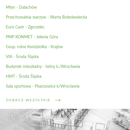
Młyn - Dalachów
Przechowalnia warzyw - Warta Bolesławiecka
Euro Cash - Zgorzelec
PMP KONMET - Jelenia Góra
Gosp. rolne Kondziołka - Krajów
VIA - Środa Śląska
Budynek mieszkalny - Iwiny k./Wrocławia
HMT - Środa Śląska
Sala sportowa - Pisarzowice k/Wrocławia
ZOBACZ WSZYSTKIE