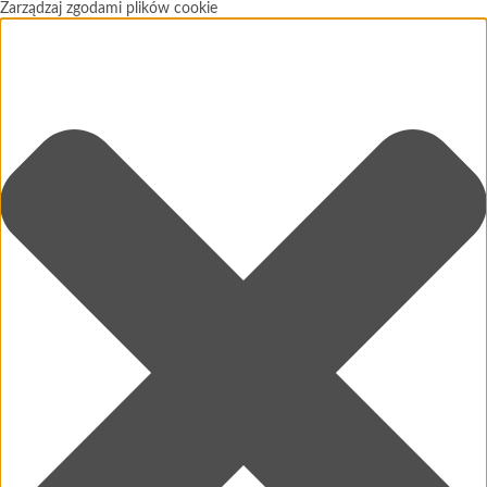
Zarządzaj zgodami plików cookie