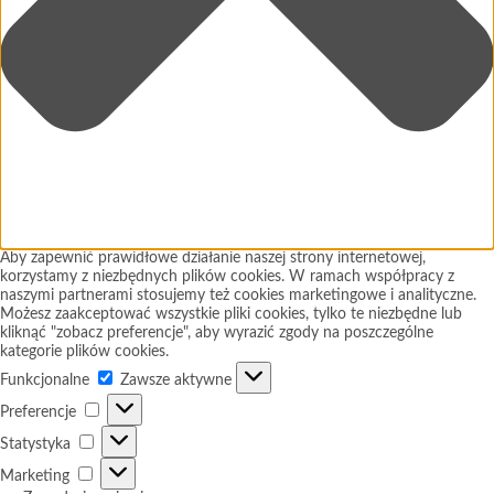
Aby zapewnić prawidłowe działanie naszej strony internetowej,
korzystamy z niezbędnych plików cookies. W ramach współpracy z
naszymi partnerami stosujemy też cookies marketingowe i analityczne.
Możesz zaakceptować wszystkie pliki cookies, tylko te niezbędne lub
kliknąć "zobacz preferencje", aby wyrazić zgody na poszczególne
kategorie plików cookies.
Funkcjonalne
Funkcjonalne
Zawsze aktywne
Preferencje
Preferencje
Statystyka
Statystyka
Marketing
Marketing