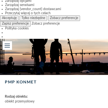
Zarządzaj opcjami
Zarządzaj serwisami
Zarządzaj {vendor_count} dostawcami
Przeczytaj więcej o tych celach
Akceptuję
Tylko niezbędne
Zobacz preferencje
Zapisz preferencje
Zobacz preferencje
Polityka cookies
PMP KONMET
Rodzaj obiektu:
obiekt przemysłowy