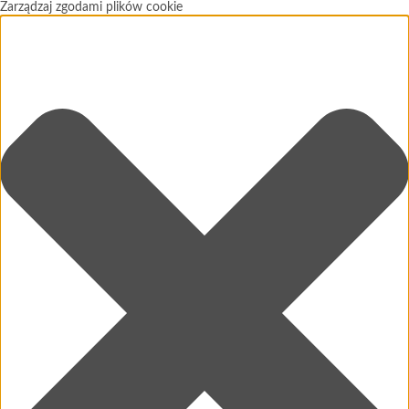
Zarządzaj zgodami plików cookie