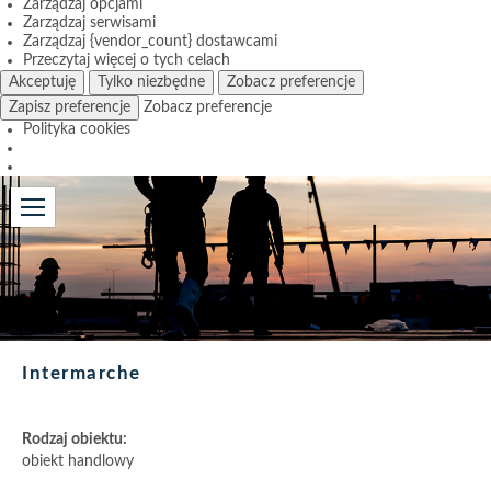
Zarządzaj opcjami
Zarządzaj serwisami
Zarządzaj {vendor_count} dostawcami
Przeczytaj więcej o tych celach
Akceptuję
Tylko niezbędne
Zobacz preferencje
Zapisz preferencje
Zobacz preferencje
Polityka cookies
Intermarche
Rodzaj obiektu:
obiekt handlowy