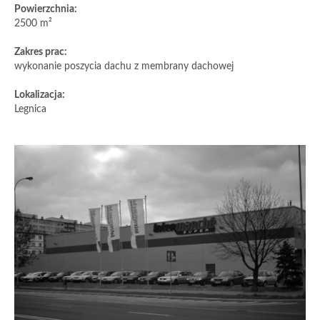
Powierzchnia:
2500 m²
Zakres prac:
wykonanie poszycia dachu z membrany dachowej
Lokalizacja:
Legnica