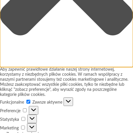
Aby zapewnić prawidłowe działanie naszej strony internetowej,
korzystamy z niezbędnych plików cookies. W ramach współpracy z
naszymi partnerami stosujemy też cookies marketingowe i analityczne.
Możesz zaakceptować wszystkie pliki cookies, tylko te niezbędne lub
kliknąć "zobacz preferencje", aby wyrazić zgody na poszczególne
kategorie plików cookies.
Funkcjonalne
Funkcjonalne
Zawsze aktywne
Preferencje
Preferencje
Statystyka
Statystyka
Marketing
Marketing