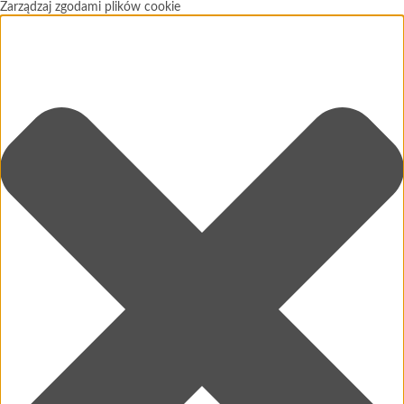
Zarządzaj zgodami plików cookie