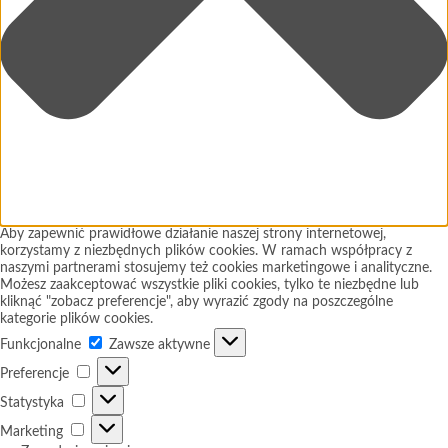
Aby zapewnić prawidłowe działanie naszej strony internetowej,
korzystamy z niezbędnych plików cookies. W ramach współpracy z
naszymi partnerami stosujemy też cookies marketingowe i analityczne.
Możesz zaakceptować wszystkie pliki cookies, tylko te niezbędne lub
kliknąć "zobacz preferencje", aby wyrazić zgody na poszczególne
kategorie plików cookies.
Funkcjonalne
Funkcjonalne
Zawsze aktywne
Preferencje
Preferencje
Statystyka
Statystyka
Marketing
Marketing