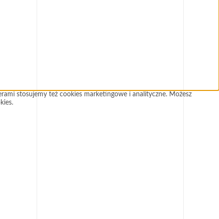
rami stosujemy też cookies marketingowe i analityczne. Możesz
kies.