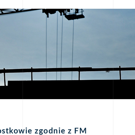
ostkowie zgodnie z FM