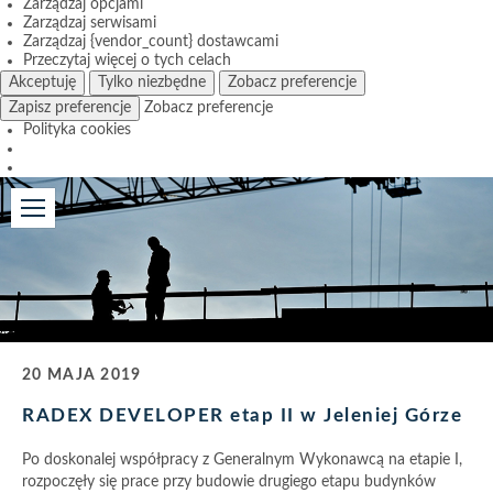
Zarządzaj opcjami
Zarządzaj serwisami
Zarządzaj {vendor_count} dostawcami
Przeczytaj więcej o tych celach
Akceptuję
Tylko niezbędne
Zobacz preferencje
Zapisz preferencje
Zobacz preferencje
Polityka cookies
20 MAJA 2019
RADEX DEVELOPER etap II w Jeleniej Górze
Po doskonalej współpracy z Generalnym Wykonawcą na etapie I,
rozpoczęły się prace przy budowie drugiego etapu budynków