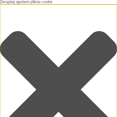
Zarządzaj zgodami plików cookie