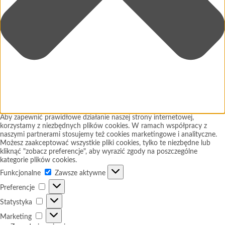
Aby zapewnić prawidłowe działanie naszej strony internetowej,
korzystamy z niezbędnych plików cookies. W ramach współpracy z
naszymi partnerami stosujemy też cookies marketingowe i analityczne.
Możesz zaakceptować wszystkie pliki cookies, tylko te niezbędne lub
kliknąć "zobacz preferencje", aby wyrazić zgody na poszczególne
kategorie plików cookies.
Funkcjonalne
Funkcjonalne
Zawsze aktywne
Preferencje
Preferencje
Statystyka
Statystyka
Marketing
Marketing