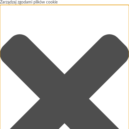
Zarządzaj zgodami plików cookie