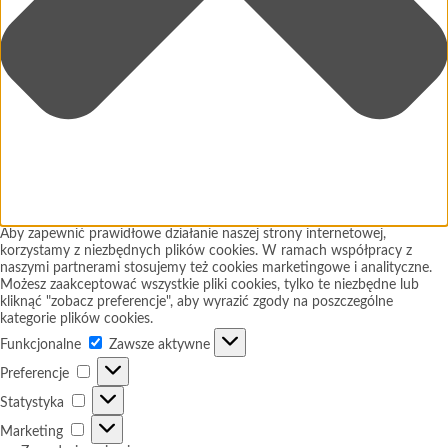
Aby zapewnić prawidłowe działanie naszej strony internetowej,
korzystamy z niezbędnych plików cookies. W ramach współpracy z
naszymi partnerami stosujemy też cookies marketingowe i analityczne.
Możesz zaakceptować wszystkie pliki cookies, tylko te niezbędne lub
kliknąć "zobacz preferencje", aby wyrazić zgody na poszczególne
kategorie plików cookies.
Funkcjonalne
Funkcjonalne
Zawsze aktywne
Preferencje
Preferencje
Statystyka
Statystyka
Marketing
Marketing