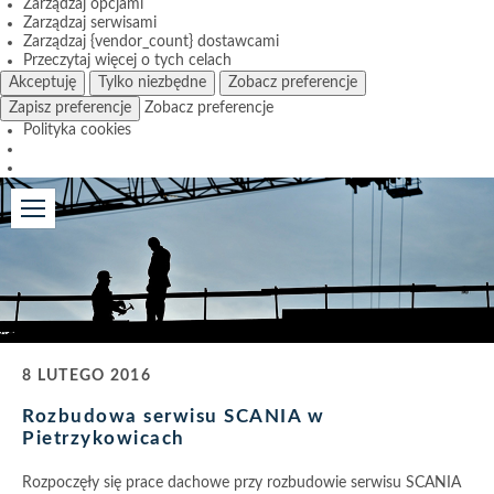
Zarządzaj opcjami
Zarządzaj serwisami
Zarządzaj {vendor_count} dostawcami
Przeczytaj więcej o tych celach
Akceptuję
Tylko niezbędne
Zobacz preferencje
Zapisz preferencje
Zobacz preferencje
Polityka cookies
8 LUTEGO 2016
Rozbudowa serwisu SCANIA w
Pietrzykowicach
Rozpoczęły się prace dachowe przy rozbudowie serwisu SCANIA