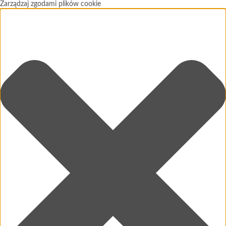
Zarządzaj zgodami plików cookie