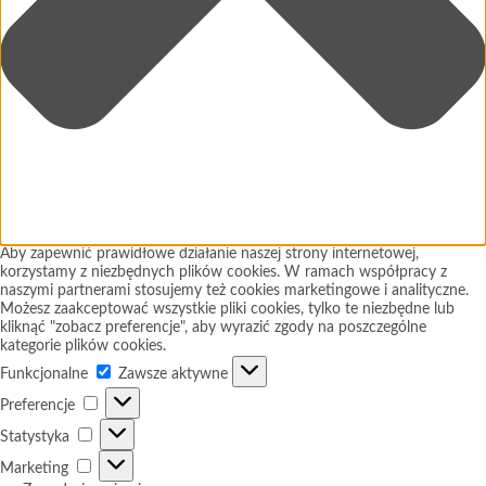
Aby zapewnić prawidłowe działanie naszej strony internetowej,
korzystamy z niezbędnych plików cookies. W ramach współpracy z
naszymi partnerami stosujemy też cookies marketingowe i analityczne.
Możesz zaakceptować wszystkie pliki cookies, tylko te niezbędne lub
kliknąć "zobacz preferencje", aby wyrazić zgody na poszczególne
kategorie plików cookies.
Funkcjonalne
Funkcjonalne
Zawsze aktywne
Preferencje
Preferencje
Statystyka
Statystyka
Marketing
Marketing