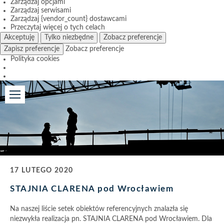
Zarządzaj opcjami
Zarządzaj serwisami
Zarządzaj {vendor_count} dostawcami
Przeczytaj więcej o tych celach
Akceptuję
Tylko niezbędne
Zobacz preferencje
Zapisz preferencje
Zobacz preferencje
Polityka cookies
17 LUTEGO 2020
STAJNIA CLARENA pod Wrocławiem
Na naszej liście setek obiektów referencyjnych znalazła się
niezwykła realizacja pn. STAJNIA CLARENA pod Wrocławiem. Dla